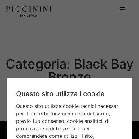
Categoria: Black Bay
Bronze
Questo sito utilizza i cookie
Questo sito utilizza cookie tecnici necessari
per il corretto funzionamento del sito e,
previo tuo consenso, cookie analitici, di
profilazione e di terze parti per
comprendere come utilizzi il sito,