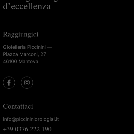
d’eccellenza
Raggiungici
Gioielleria Piccinini —
Piazza Marconi, 27
46100 Mantova
Contattaci
info@piccininiorologiai.it
+39 0376 222 190