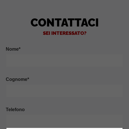
CONTATTACI
SEI INTERESSATO?
Nome*
Cognome*
Telefono