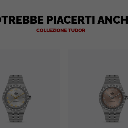
TREBBE PIACERTI ANC
COLLEZIONE TUDOR