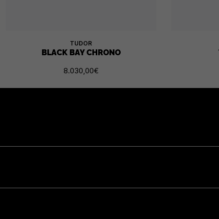
TUDOR
BLACK BAY CHRONO
8.030,00
€