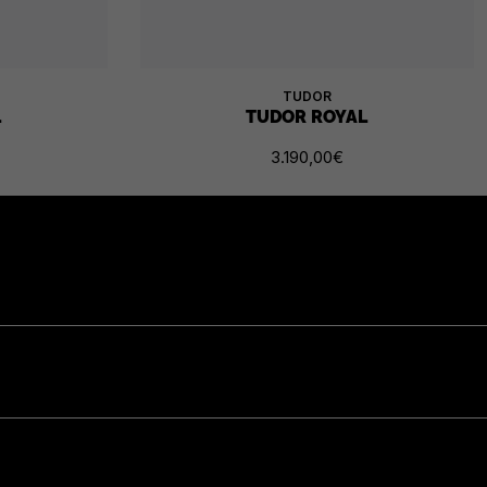
TUDOR
L
TUDOR ROYAL
3.190,00
€