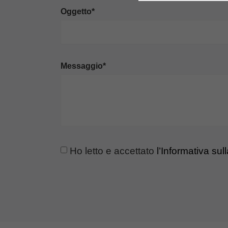
Oggetto*
Messaggio*
Ho letto e accettato
l’Informativa sul