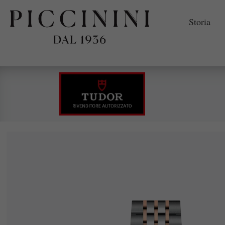
Storia