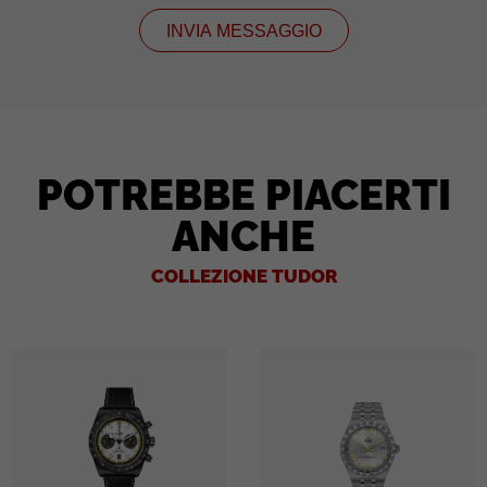
INVIA MESSAGGIO
POTREBBE PIACERTI
ANCHE
COLLEZIONE TUDOR