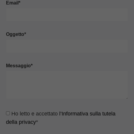
Email*
Oggetto*
Messaggio*
Ho letto e accettato
l’Informativa sulla tutela
della privacy
*