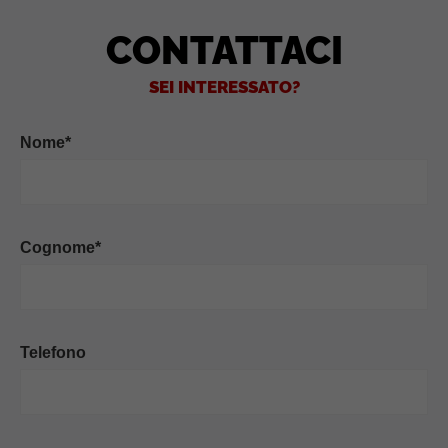
CONTATTACI
SEI INTERESSATO?
Nome*
Cognome*
Telefono