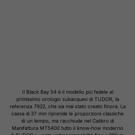
Il Black Bay 54 è il modello più fedele al
primissimo orologio subacqueo di TUDOR, la
referenza 7922, che sia mai stato creato finora. La
cassa di 37 mm riprende le proporzioni classiche
di un tempo, ma racchiude nel Calibro di
Manifattura MT5400 tutto il know‑how moderno