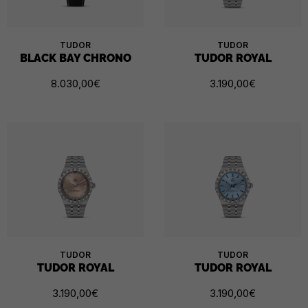
TUDOR
TUDOR
BLACK BAY CHRONO
TUDOR ROYAL
8.030,00
€
3.190,00
€
TUDOR
TUDOR
TUDOR ROYAL
TUDOR ROYAL
3.190,00
€
3.190,00
€