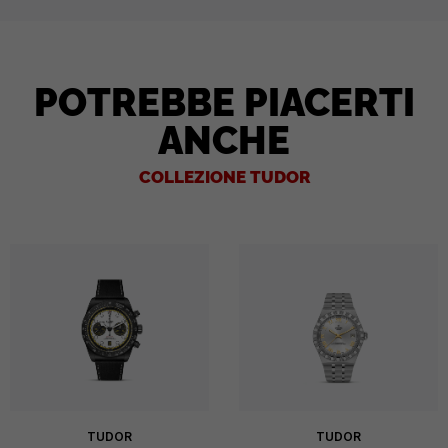
POTREBBE PIACERTI
ANCHE
COLLEZIONE TUDOR
TUDOR
TUDOR