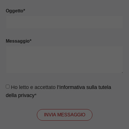
Oggetto*
Messaggio*
Ho letto e accettato
l’Informativa sulla tutela
della privacy
*
INVIA MESSAGGIO