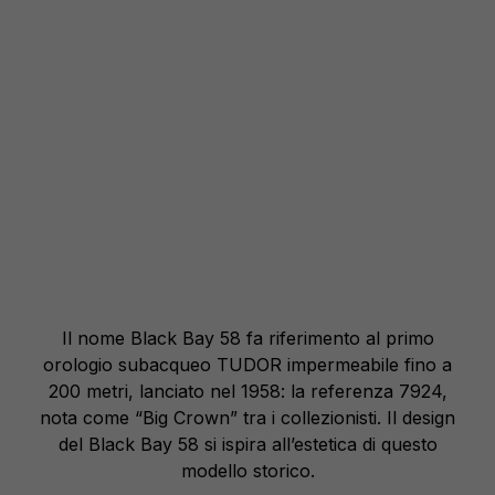
Il nome Black Bay 58 fa riferimento al primo
orologio subacqueo TUDOR impermeabile fino a
200 metri, lanciato nel 1958: la referenza 7924,
nota come “Big Crown” tra i collezionisti. Il design
del Black Bay 58 si ispira all’estetica di questo
modello storico.