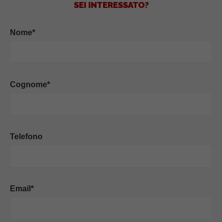
SEI INTERESSATO?
Nome*
Cognome*
Telefono
Email*