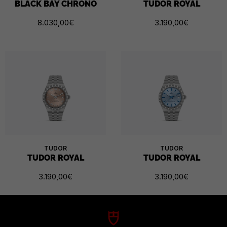
BLACK BAY CHRONO
TUDOR ROYAL
8.030,00
€
3.190,00
€
TUDOR
TUDOR
TUDOR ROYAL
TUDOR ROYAL
3.190,00
€
3.190,00
€