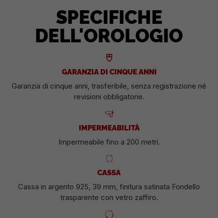
SPECIFICHE
DELL'OROLOGIO
GARANZIA DI CINQUE ANNI
Garanzia di cinque anni, trasferibile, senza registrazione né
revisioni obbligatorie.
IMPERMEABILITÀ
Impermeabile fino a 200 metri.
CASSA
Cassa in argento 925, 39 mm, finitura satinata Fondello
trasparente con vetro zaffiro.