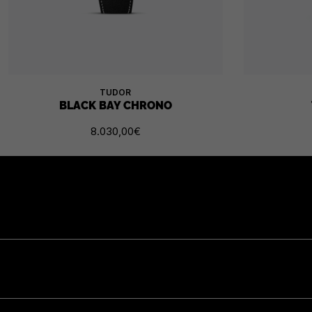
TUDOR
BLACK BAY CHRONO
8.030,00
€