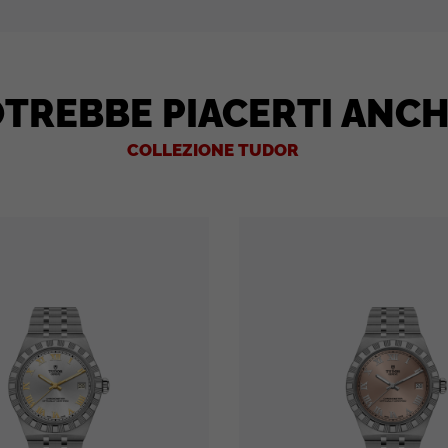
TREBBE PIACERTI ANC
COLLEZIONE TUDOR