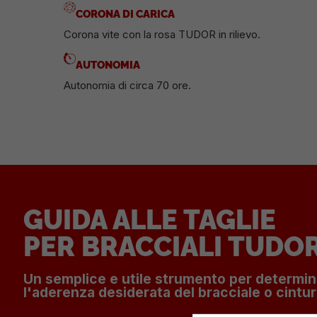
CORONA DI CARICA
Corona vite con la rosa TUDOR in rilievo.
AUTONOMIA
Autonomia di circa 70 ore.
GUIDA ALLE TAGLIE
PER BRACCIALI TUDO
Un semplice e utile strumento per determi
l'aderenza desiderata del bracciale o cintur