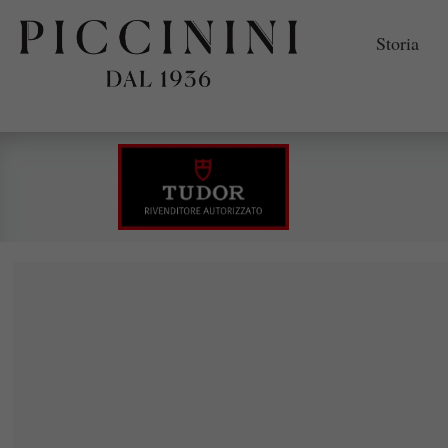
Storia