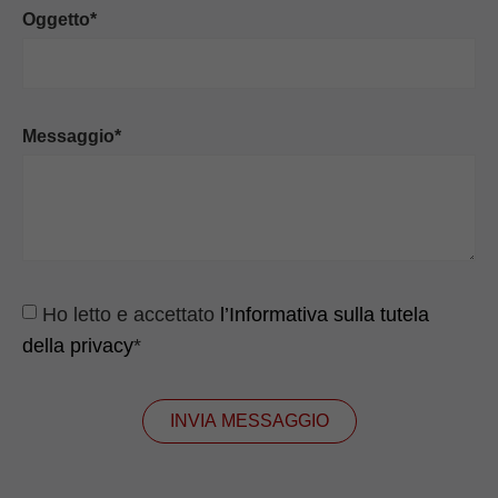
Oggetto*
Messaggio*
Ho letto e accettato
l’Informativa sulla tutela
della privacy
*
INVIA MESSAGGIO