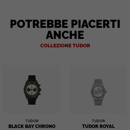
POTREBBE PIACERTI
ANCHE
COLLEZIONE TUDOR
TUDOR
TUDOR
BLACK BAY CHRONO
TUDOR ROYAL