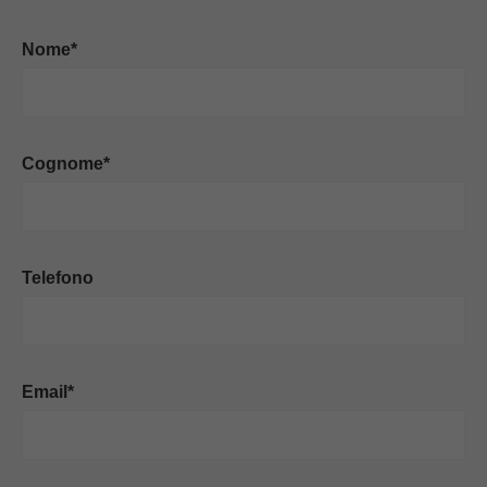
Nome*
Cognome*
Telefono
Email*