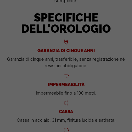
semplicità.
SPECIFICHE
DELL'OROLOGIO
GARANZIA DI CINQUE ANNI
Garanzia di cinque anni, trasferibile, senza registrazione né
revisioni obbligatorie.
IMPERMEABILITÀ
Impermeabile fino a 100 metri.
CASSA
Cassa in acciaio, 31 mm, finitura lucida e satinata.