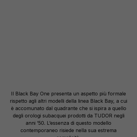
Il Black Bay One presenta un aspetto più formale
rispetto agli altri modelli della linea Black Bay, a cui
è accomunato dal quadrante che si ispira a quello
degli orologi subacquei prodotti da TUDOR negli
anni ’50. L’essenza di questo modello
contemporaneo risiede nella sua estrema