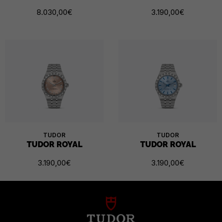
8.030,00
€
3.190,00
€
TUDOR
TUDOR
TUDOR ROYAL
TUDOR ROYAL
3.190,00
€
3.190,00
€