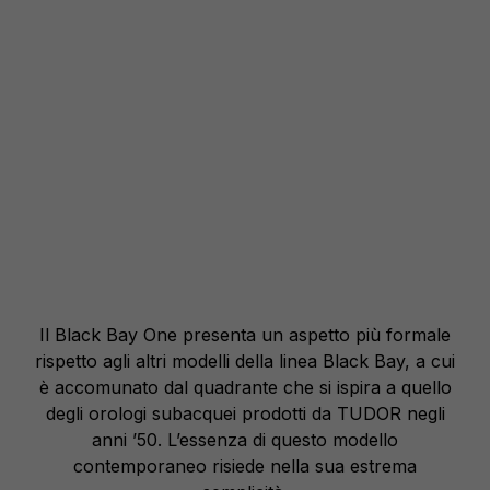
Il Black Bay One presenta un aspetto più formale
rispetto agli altri modelli della linea Black Bay, a cui
è accomunato dal quadrante che si ispira a quello
degli orologi subacquei prodotti da TUDOR negli
anni ’50. L’essenza di questo modello
contemporaneo risiede nella sua estrema