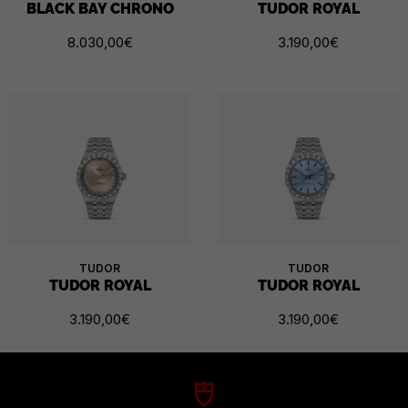
BLACK BAY CHRONO
TUDOR ROYAL
8.030,00
€
3.190,00
€
TUDOR
TUDOR
TUDOR ROYAL
TUDOR ROYAL
3.190,00
€
3.190,00
€