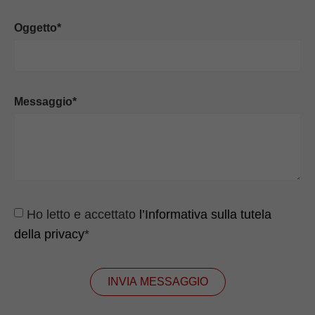
Oggetto*
Messaggio*
Ho letto e accettato
l’Informativa sulla tutela
della privacy
*
INVIA MESSAGGIO