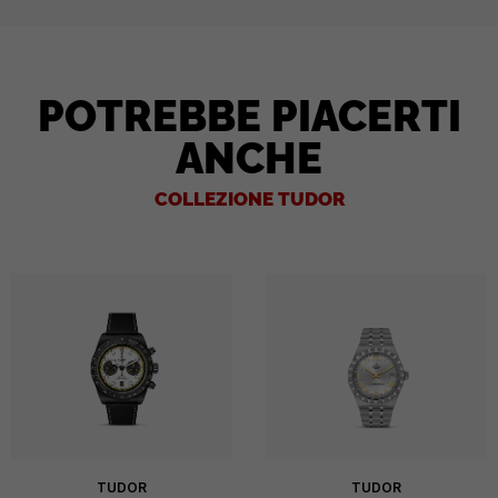
POTREBBE PIACERTI
ANCHE
COLLEZIONE TUDOR
TUDOR
TUDOR