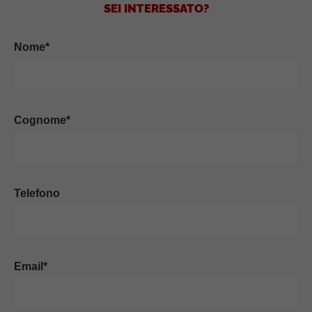
SEI INTERESSATO?
Nome*
Cognome*
Telefono
Email*