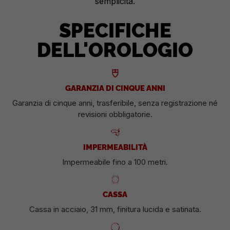
semplicità.
SPECIFICHE
DELL'OROLOGIO
GARANZIA DI CINQUE ANNI
Garanzia di cinque anni, trasferibile, senza registrazione né
revisioni obbligatorie.
IMPERMEABILITÀ
Impermeabile fino a 100 metri.
CASSA
Cassa in acciaio, 31 mm, finitura lucida e satinata.