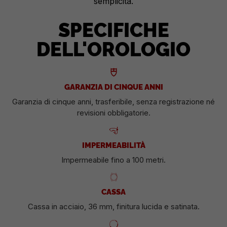
semplicità.
SPECIFICHE
DELL'OROLOGIO
GARANZIA DI CINQUE ANNI
Garanzia di cinque anni, trasferibile, senza registrazione né
revisioni obbligatorie.
IMPERMEABILITÀ
Impermeabile fino a 100 metri.
CASSA
Cassa in acciaio, 36 mm, finitura lucida e satinata.