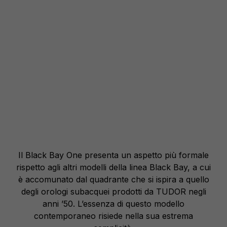
Il Black Bay One presenta un aspetto più formale
rispetto agli altri modelli della linea Black Bay, a cui
è accomunato dal quadrante che si ispira a quello
degli orologi subacquei prodotti da TUDOR negli
anni ’50. L’essenza di questo modello
contemporaneo risiede nella sua estrema