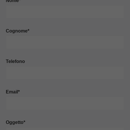
Nome*
Cognome*
Telefono
Email*
Oggetto*