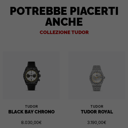
POTREBBE PIACERTI
ANCHE
COLLEZIONE TUDOR
TUDOR
TUDOR
BLACK BAY CHRONO
TUDOR ROYAL
8.030,00
€
3.190,00
€