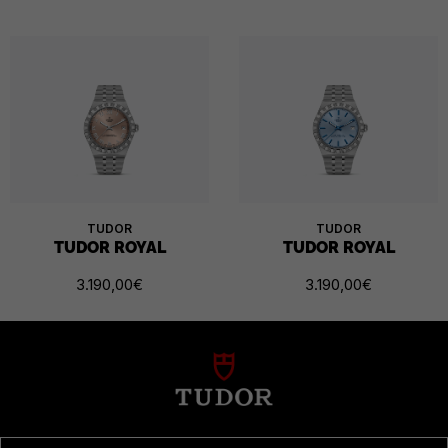
TUDOR
TUDOR
TUDOR ROYAL
TUDOR ROYAL
3.190,00
€
3.190,00
€