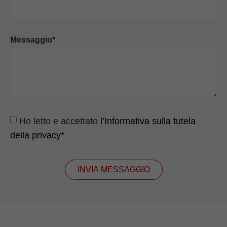
Messaggio*
Ho letto e accettato
l’Informativa sulla tutela
della privacy
*
INVIA MESSAGGIO