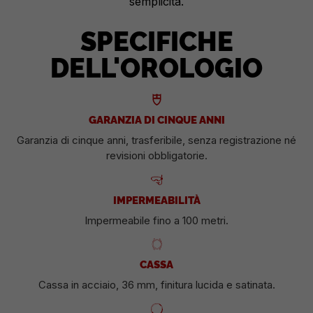
semplicità.
SPECIFICHE
DELL'OROLOGIO
GARANZIA DI CINQUE ANNI
Garanzia di cinque anni, trasferibile, senza registrazione né
revisioni obbligatorie.
IMPERMEABILITÀ
Impermeabile fino a 100 metri.
CASSA
Cassa in acciaio, 36 mm, finitura lucida e satinata.