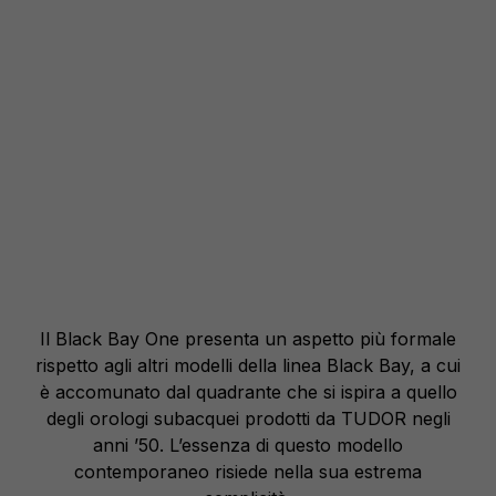
Il Black Bay One presenta un aspetto più formale
rispetto agli altri modelli della linea Black Bay, a cui
è accomunato dal quadrante che si ispira a quello
degli orologi subacquei prodotti da TUDOR negli
anni ’50. L’essenza di questo modello
contemporaneo risiede nella sua estrema