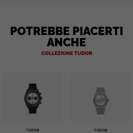
POTREBBE PIACERTI
ANCHE
COLLEZIONE TUDOR
TUDOR
TUDOR