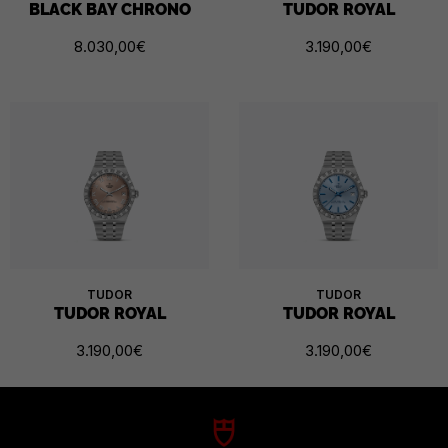
BLACK BAY CHRONO
TUDOR ROYAL
8.030,00
€
3.190,00
€
TUDOR
TUDOR
TUDOR ROYAL
TUDOR ROYAL
3.190,00
€
3.190,00
€