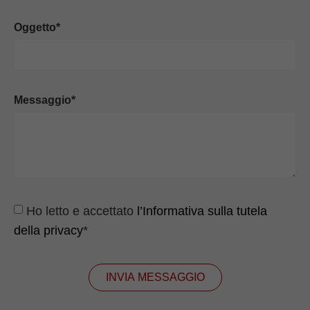
Oggetto*
Messaggio*
Ho letto e accettato
l’Informativa sulla tutela
della privacy
*
INVIA MESSAGGIO