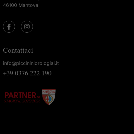
46100 Mantova
Contattaci
info@piccininiorologiai.it
+39 0376 222 190