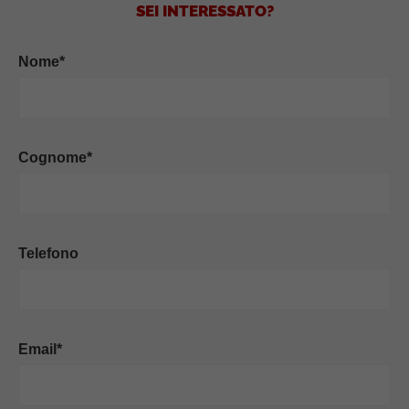
SEI INTERESSATO?
Nome*
Cognome*
Telefono
Email*