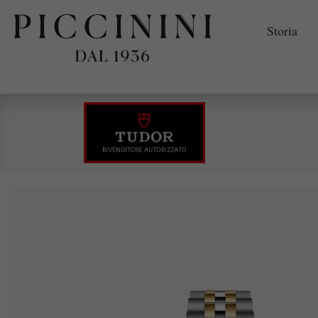
Storia