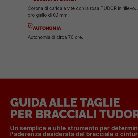
Corona di carica a vite con la rosa TUDOR in rilievo. 
oro giallo di 0,1 mm.
AUTONOMIA
Autonomia di circa 70 ore.
GUIDA ALLE TAGLIE
PER BRACCIALI TUDO
Un semplice e utile strumento per determi
l'aderenza desiderata del bracciale o cintur