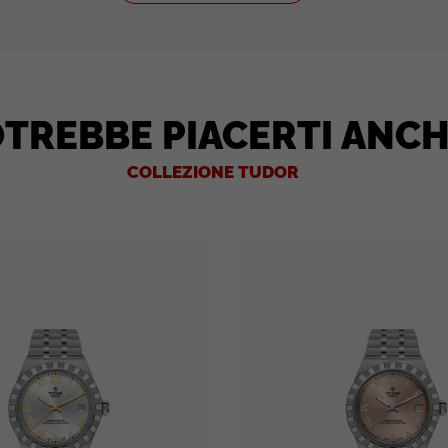
TREBBE PIACERTI ANC
COLLEZIONE TUDOR