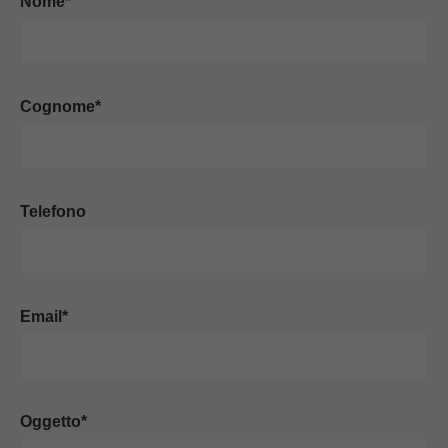
Nome*
Cognome*
Telefono
Email*
Oggetto*