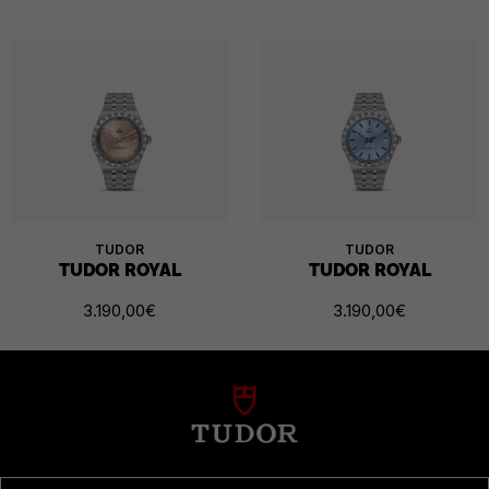
TUDOR
TUDOR
TUDOR ROYAL
TUDOR ROYAL
3.190,00
€
3.190,00
€