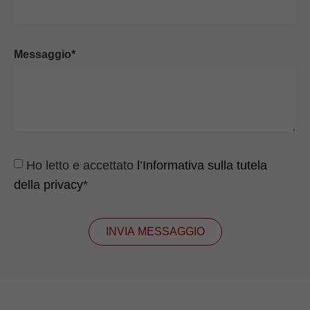
Messaggio*
Ho letto e accettato
l’Informativa sulla tutela
della privacy
*
INVIA MESSAGGIO