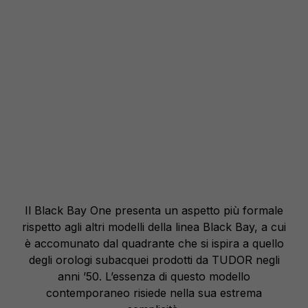
Il Black Bay One presenta un aspetto più formale
rispetto agli altri modelli della linea Black Bay, a cui
è accomunato dal quadrante che si ispira a quello
degli orologi subacquei prodotti da TUDOR negli
anni ’50. L’essenza di questo modello
contemporaneo risiede nella sua estrema