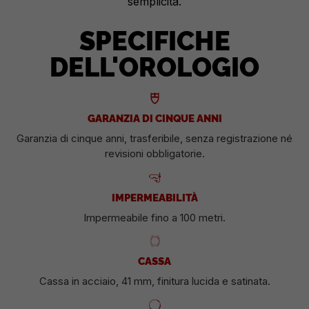
semplicità.
SPECIFICHE
DELL'OROLOGIO
GARANZIA DI CINQUE ANNI
Garanzia di cinque anni, trasferibile, senza registrazione né
revisioni obbligatorie.
IMPERMEABILITÀ
Impermeabile fino a 100 metri.
CASSA
Cassa in acciaio, 41 mm, finitura lucida e satinata.