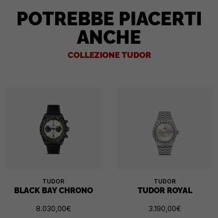
POTREBBE PIACERTI
ANCHE
COLLEZIONE TUDOR
TUDOR
TUDOR
BLACK BAY CHRONO
TUDOR ROYAL
8.030,00
€
3.190,00
€