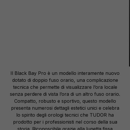
Il Black Bay Pro è un modello interamente nuovo
dotato di doppio fuso orario, una complicazione
tecnica che permette di visualizzare l’ora locale
senza perdere di vista l’ora di un altro fuso orario.
Compatto, robusto e sportivo, questo modello
presenta numerosi dettagli estetici unici e celebra
lo spirito degli orologi tecnici che TUDOR ha
prodotto per i professionisti nel corso della sua
storia. Riconoscibile grazie alla lunetta fissa