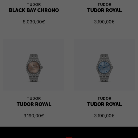
TUDOR
TUDOR
BLACK BAY CHRONO
TUDOR ROYAL
8.030,00
€
3.190,00
€
TUDOR
TUDOR
TUDOR ROYAL
TUDOR ROYAL
3.190,00
€
3.190,00
€