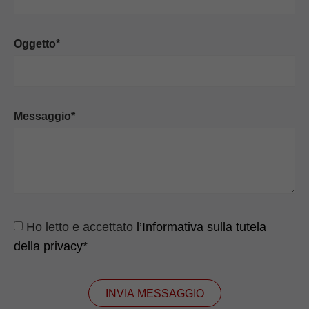
Oggetto*
Messaggio*
Ho letto e accettato
l’Informativa sulla tutela
della privacy
*
INVIA MESSAGGIO