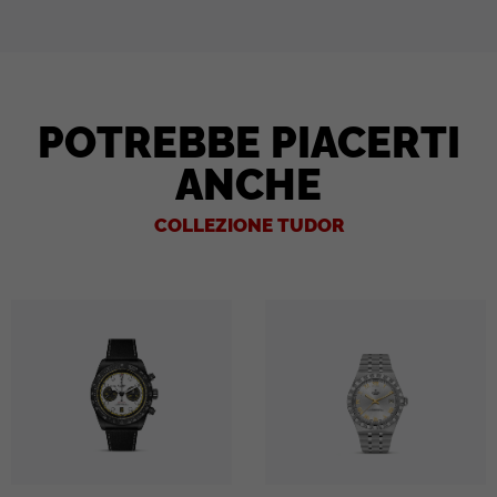
POTREBBE PIACERTI
ANCHE
COLLEZIONE TUDOR