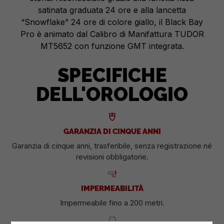
satinata graduata 24 ore e alla lancetta
“Snowflake” 24 ore di colore giallo, il Black Bay
Pro è animato dal Calibro di Manifattura TUDOR
MT5652 con funzione GMT integrata.
SPECIFICHE
DELL'OROLOGIO
GARANZIA DI CINQUE ANNI
Garanzia di cinque anni, trasferibile, senza registrazione né
revisioni obbligatorie.
IMPERMEABILITÀ
Impermeabile fino a 200 metri.