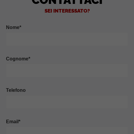
SEI INTERESSATO?
Nome*
Cognome*
Telefono
Email*