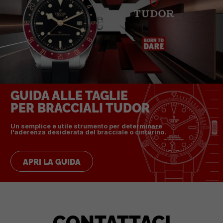
GUIDA ALLE TAGLIE
PER BRACCIALI TUDOR
Un semplice e utile strumento per determinare
l'aderenza desiderata del bracciale o cinturino.
APRI LA GUIDA
CONTATTACI