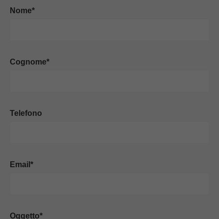
Nome*
Cognome*
Telefono
Email*
Oggetto*