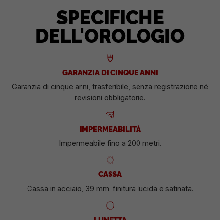
SPECIFICHE
DELL'OROLOGIO
GARANZIA DI CINQUE ANNI
Garanzia di cinque anni, trasferibile, senza registrazione né
revisioni obbligatorie.
IMPERMEABILITÀ
Impermeabile fino a 200 metri.
CASSA
Cassa in acciaio, 39 mm, finitura lucida e satinata.
LUNETTA