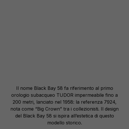
Il nome Black Bay 58 fa riferimento al primo
orologio subacqueo TUDOR impermeabile fino a
200 metri, lanciato nel 1958: la referenza 7924,
nota come “Big Crown” tra i collezionisti. Il design
del Black Bay 58 si ispira all’estetica di questo
modello storico.