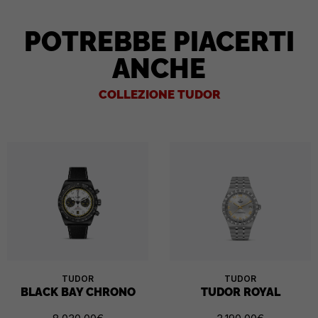
POTREBBE PIACERTI
ANCHE
COLLEZIONE TUDOR
TUDOR
TUDOR
BLACK BAY CHRONO
TUDOR ROYAL