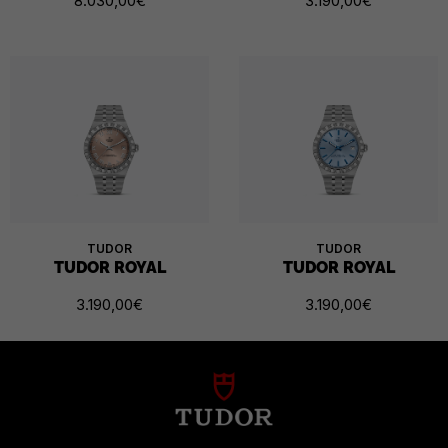
8.030,00
€
3.190,00
€
TUDOR
TUDOR
TUDOR ROYAL
TUDOR ROYAL
3.190,00
€
3.190,00
€