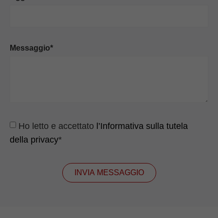
Messaggio*
Ho letto e accettato
l’Informativa sulla tutela
della privacy
*
INVIA MESSAGGIO