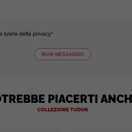
la tutela della privacy
*
INVIA MESSAGGIO
TREBBE PIACERTI ANC
COLLEZIONE TUDOR