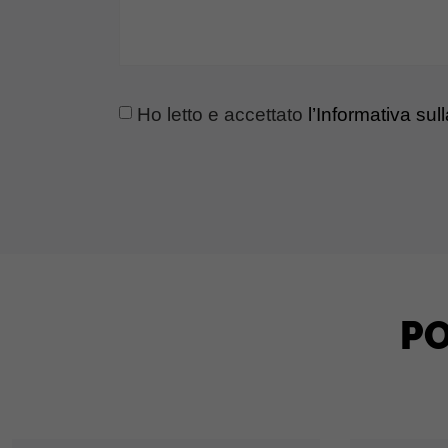
Ho letto e accettato
l’Informativa sul
PO