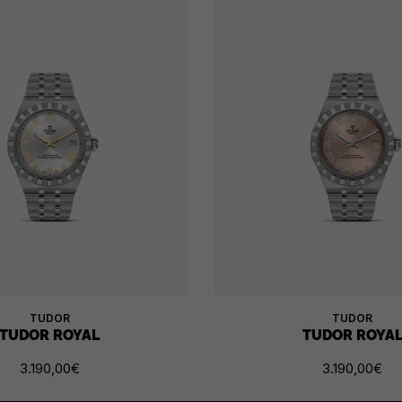
TUDOR
TUDOR
TUDOR ROYAL
TUDOR ROYA
3.190,00
€
3.190,00
€