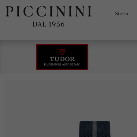
Storia