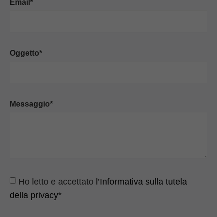
Email*
Oggetto*
Messaggio*
Ho letto e accettato
l’Informativa sulla tutela
della privacy
*