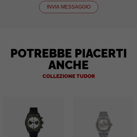
INVIA MESSAGGIO
POTREBBE PIACERTI
ANCHE
COLLEZIONE TUDOR