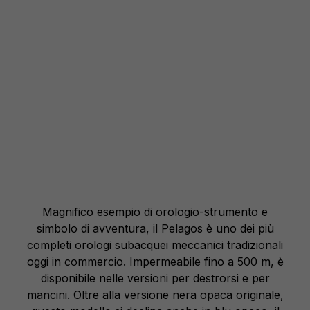
Magnifico esempio di orologio-strumento e
simbolo di avventura, il Pelagos è uno dei più
completi orologi subacquei meccanici tradizionali
oggi in commercio. Impermeabile fino a 500 m, è
disponibile nelle versioni per destrorsi e per
mancini. Oltre alla versione nera opaca originale,