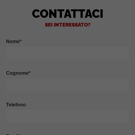
CONTATTACI
SEI INTERESSATO?
Nome*
Cognome*
Telefono