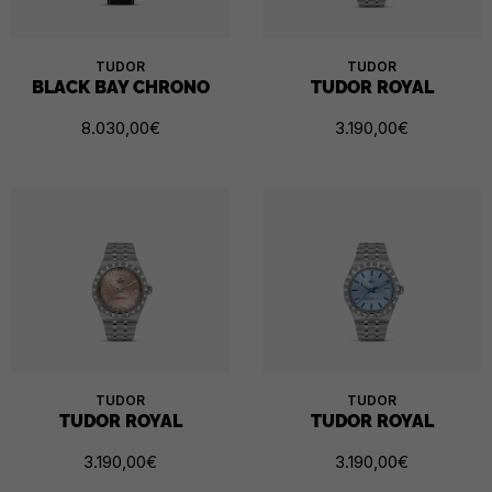
TUDOR
TUDOR
BLACK BAY CHRONO
TUDOR ROYAL
8.030,00
€
3.190,00
€
TUDOR
TUDOR
TUDOR ROYAL
TUDOR ROYAL
3.190,00
€
3.190,00
€