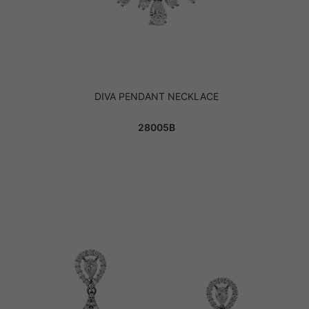
DIVA PENDANT NECKLACE
28005B