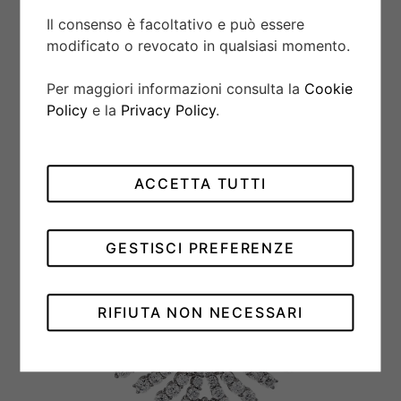
Il consenso è facoltativo e può essere
modificato o revocato in qualsiasi momento.
Per maggiori informazioni consulta la
Cookie
Policy
e la
Privacy Policy
.
ACCETTA TUTTI
GESTISCI PREFERENZE
RIFIUTA NON NECESSARI