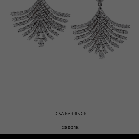
DIVA EARRINGS
28004B