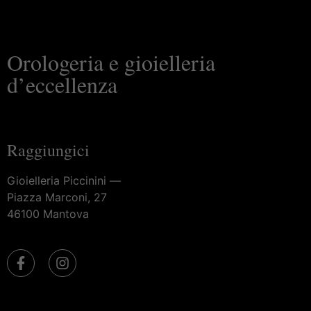
Orologeria e gioielleria
d’eccellenza
Raggiungici
Gioielleria Piccinini —
Piazza Marconi, 27
46100 Mantova