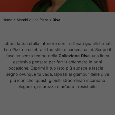
Home
>
Marchi
>
Leo Pizzo
>
Diva
Libera la tua stella interiore con i raffinati gioielli firmati
Leo Pizzo e celebra il tuo stile e carisma unici. Scopri il
fascino senza tempo della
Collezione Diva
, una linea
esclusiva pensata per farti risplendere in ogni
occasione. Esprimi il tuo lato più audace e lascia il
segno ovunque tu vada. Ispirati al glamour delle dive
più iconiche, questi gioielli straordinari incarnano
eleganza, sicurezza e un’aura irresistibile.