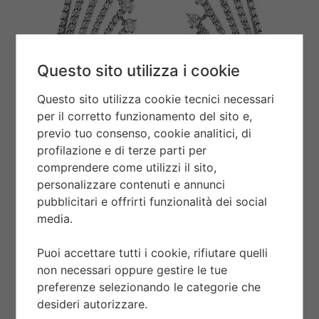
Questo sito utilizza i cookie
Questo sito utilizza cookie tecnici necessari
per il corretto funzionamento del sito e,
previo tuo consenso, cookie analitici, di
profilazione e di terze parti per
comprendere come utilizzi il sito,
personalizzare contenuti e annunci
pubblicitari e offrirti funzionalità dei social
media.
Puoi accettare tutti i cookie, rifiutare quelli
DIVA EARRINGS
non necessari oppure gestire le tue
preferenze selezionando le categorie che
27198B
desideri autorizzare.