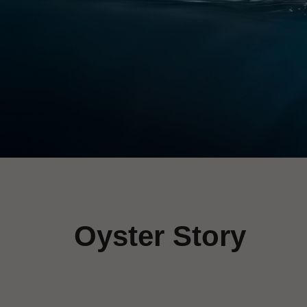
Oyster Story