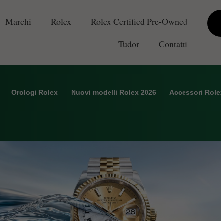
Marchi
Rolex
Rolex Certified Pre-Owned
Tudor
Contatti
Orologi Rolex
Nuovi modelli Rolex 2026
Accessori Role