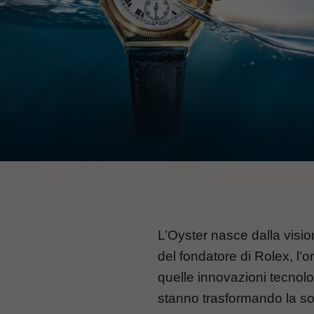
L’Oyster nasce dalla visio
del fondatore di Rolex, l’o
quelle innovazioni tecnolo
stanno trasformando la so