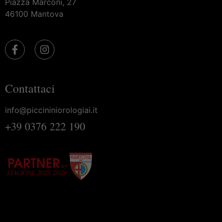
Piazza Marconi, 27
46100 Mantova
Contattaci
info@piccininiorologiai.it
+39 0376 222 190