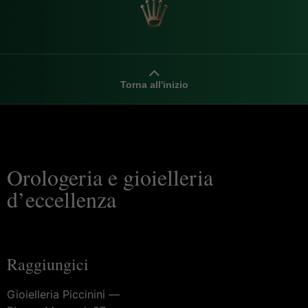
Torna all'inizio
Orologeria e gioielleria
d’eccellenza
Raggiungici
Gioielleria Piccinini —