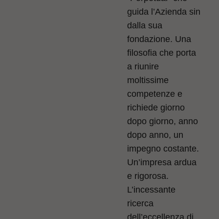
guida l’Azienda sin
dalla sua
fondazione. Una
filosofia che porta
a riunire
moltissime
competenze e
richiede giorno
dopo giorno, anno
dopo anno, un
impegno costante.
Un’impresa ardua
e rigorosa.
L’incessante
ricerca
dell’eccellenza di