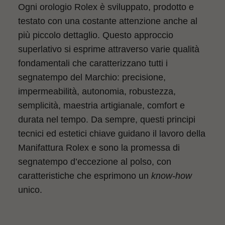
Ogni orologio Rolex è sviluppato, prodotto e
testato con una costante attenzione anche al
più piccolo dettaglio. Questo approccio
superlativo si esprime attraverso varie qualità
fondamentali che caratterizzano tutti i
segnatempo del Marchio: precisione,
impermeabilità, autonomia, robustezza,
semplicità, maestria artigianale, comfort e
durata nel tempo. Da sempre, questi principi
tecnici ed estetici chiave guidano il lavoro della
Manifattura Rolex e sono la promessa di
segnatempo d’eccezione al polso, con
caratteristiche che esprimono un
know-how
unico.