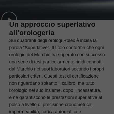
Un approccio superlativo
all’orologeria
Sui quadranti degli orologi Rolex è incisa la
parola “Superlative”. Il titolo conferma che ogni
orologio del Marchio ha superato con successo
una serie di test particolarmente rigidi condotti
dal Marchio nei suoi laboratori secondo i propri
particolari criteri. Questi test di certificazione
non riguardano soltanto il calibro, ma tutto
l’orologio nel suo insieme, dopo l’incassatura,
e ne garantiscono le prestazioni superlative al
polso a livello di precisione cronometrica,
impermeabilità, carica automatica e