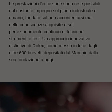
Le prestazioni d’eccezione sono rese possibili
dal costante impegno sul piano industriale e
umano, fondato sul non accontentarsi mai
delle conoscenze acquisite e sul
perfezionamento continuo di tecniche,
strumenti e test. Un approccio innovativo
distintivo di Rolex, come messo in luce dagli
oltre 600 brevetti depositati dal Marchio dalla
sua fondazione a oggi.