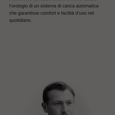
l’orologio di un sistema di carica automatica
che garantisse comfort e facilità d’uso nel
quotidiano.