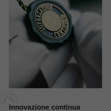
Innovazione continua