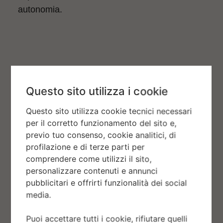
autonomia.
Questo sito utilizza i cookie
Questo sito utilizza cookie tecnici necessari
per il corretto funzionamento del sito e,
previo tuo consenso, cookie analitici, di
profilazione e di terze parti per
comprendere come utilizzi il sito,
personalizzare contenuti e annunci
pubblicitari e offrirti funzionalità dei social
media.
Puoi accettare tutti i cookie, rifiutare quelli