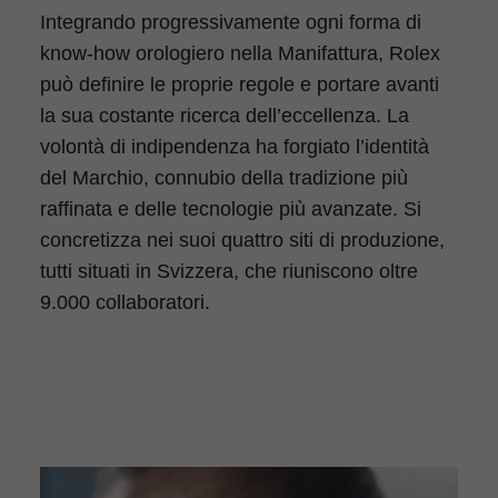
Integrando progressivamente ogni forma di
know‑how orologiero nella Manifattura, Rolex
può definire le proprie regole e portare avanti
la sua costante ricerca dell’eccellenza. La
volontà di indipendenza ha forgiato l’identità
del Marchio, connubio della tradizione più
raffinata e delle tecnologie più avanzate. Si
concretizza nei suoi quattro siti di produzione,
tutti situati in Svizzera, che riuniscono oltre
9.000 collaboratori.