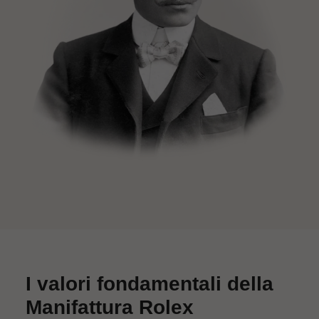
I valori fondamentali della
Manifattura Rolex