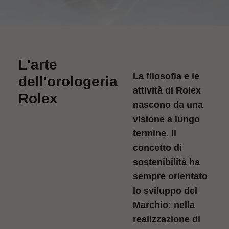
L'arte
La filosofia e le
dell'orologeria
attività di Rolex
Rolex
nascono da una
visione a lungo
termine. Il
concetto di
sostenibilità ha
sempre orientato
lo sviluppo del
Marchio: nella
realizzazione di