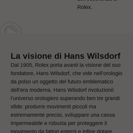
Rolex.
La visione di Hans Wilsdorf
Dal 1905, Rolex porta avanti la visione del suo
fondatore, Hans Wilsdorf, che vide nell’orologio
da polso un oggetto del futuro emblematico
dell’era moderna. Hans Wilsdorf rivoluzionò
l’universo orologiero superando ben tre grandi
sfide: produrre movimenti piccoli ma
estremamente precisi, sviluppare una cassa
impermeabile e robusta per proteggere il
movimento da fattori esterni e infine dotare