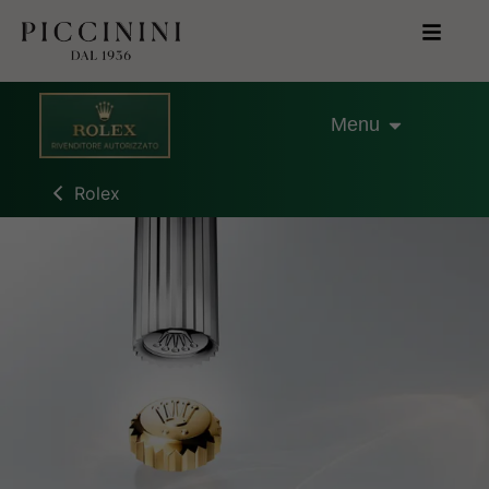
Menu
Rolex