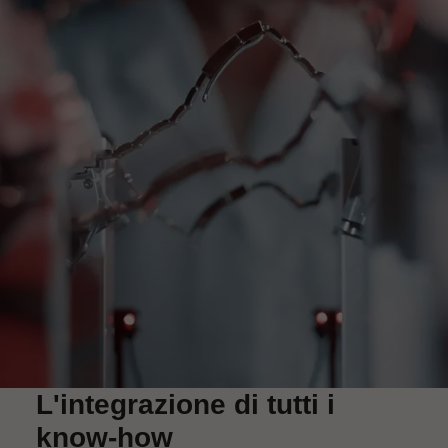
L'integrazione di tutti i
know-how