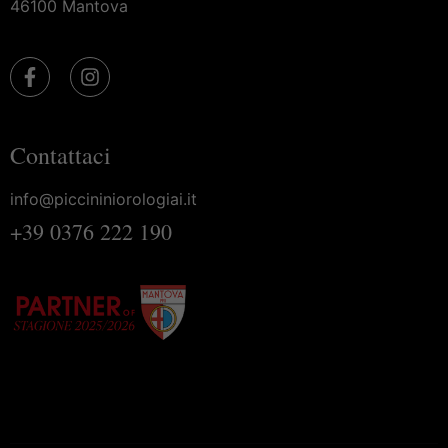
46100 Mantova
Contattaci
info@piccininiorologiai.it
+39 0376 222 190