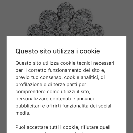
Questo sito utilizza i cookie
Questo sito utilizza cookie tecnici necessari
per il corretto funzionamento del sito e,
previo tuo consenso, cookie analitici, di
profilazione e di terze parti per
comprendere come utilizzi il sito,
personalizzare contenuti e annunci
pubblicitari e offrirti funzionalità dei social
media.
Puoi accettare tutti i cookie, rifiutare quelli