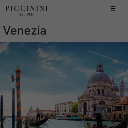
Venezia