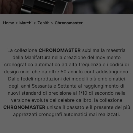
Home
>
Marchi
>
Zenith
>
Chronomaster
La collezione
CHRONOMASTER
sublima la maestria
della Manifattura nella creazione del movimento
cronografico automatico ad alta frequenza e i codici di
design unici che da oltre 50 anni lo contraddistinguono.
Dalle fedeli riproduzioni dei modelli più emblematici
degli anni Sessanta e Settanta al raggiungimento di
nuovi standard di precisione al 1/10 di secondo nella
versione evoluta del celebre calibro, la collezione
CHRONOMASTER
unisce il passato e il presente dei più
apprezzati cronografi automatici mai realizzati.