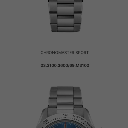
CHRONOMASTER SPORT
03.3100.3600/69.M3100