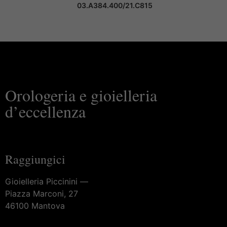
03.A384.400/21.C815
Orologeria e gioielleria
d’eccellenza
Raggiungici
Gioielleria Piccinini —
Piazza Marconi, 27
46100 Mantova