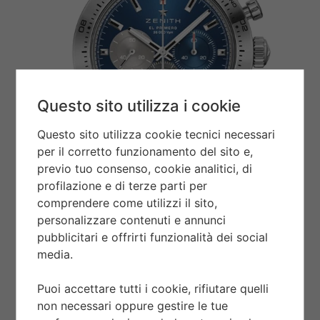
Questo sito utilizza i cookie
Questo sito utilizza cookie tecnici necessari
per il corretto funzionamento del sito e,
previo tuo consenso, cookie analitici, di
profilazione e di terze parti per
comprendere come utilizzi il sito,
personalizzare contenuti e annunci
pubblicitari e offrirti funzionalità dei social
media.
Puoi accettare tutti i cookie, rifiutare quelli
CHRONOMASTER SPORT
non necessari oppure gestire le tue