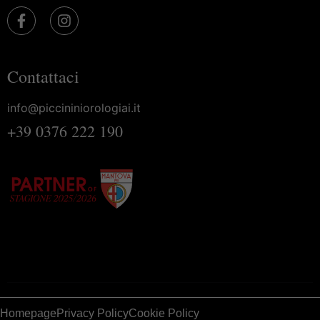
Contattaci
info@piccininiorologiai.it
+39 0376 222 190
Homepage
Privacy Policy
Cookie Policy