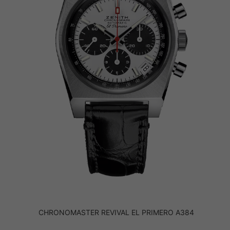
CHRONOMASTER REVIVAL EL PRIMERO A384