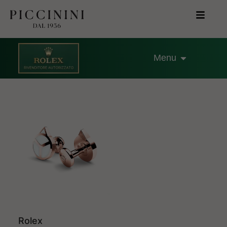
Menu
Rolex