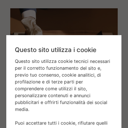
Questo sito utilizza i cookie
Questo sito utilizza cookie tecnici necessari
per il corretto funzionamento del sito e,
previo tuo consenso, cookie analitici, di
profilazione e di terze parti per
comprendere come utilizzi il sito,
personalizzare contenuti e annunci
Invia un messaggio
pubblicitari e offrirti funzionalità dei social
media.
Inserisci il tuo messaggio
Puoi accettare tutti i cookie, rifiutare quelli