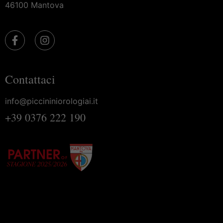
46100 Mantova
Contattaci
info@piccininiorologiai.it
+39 0376 222 190