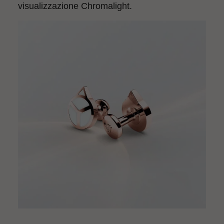
visualizzazione Chromalight.