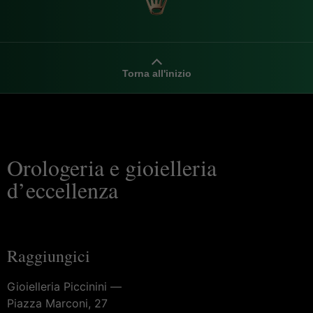
Torna all'inizio
Orologeria e gioielleria
d’eccellenza
Raggiungici
Gioielleria Piccinini —
Piazza Marconi, 27