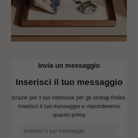
Invia un messaggio
Inserisci il tuo messaggio
Grazie per il tuo interesse per gli orologi Rolex.
Inserisci il tuo messaggio e risponderemo
quanto prima
1
2