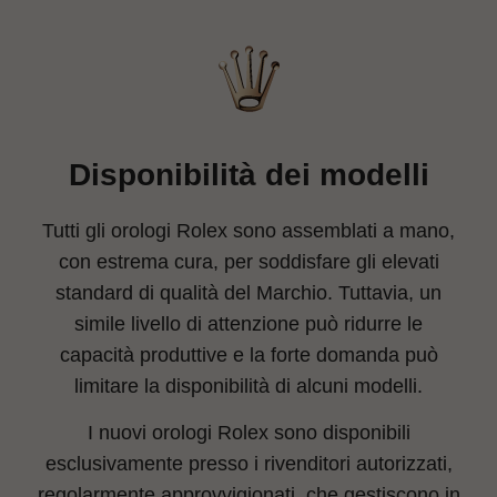
Disponibilità dei modelli
Tutti gli orologi Rolex sono assemblati a mano,
con estrema cura, per soddisfare gli elevati
standard di qualità del Marchio. Tuttavia, un
simile livello di attenzione può ridurre le
capacità produttive e la forte domanda può
limitare la disponibilità di alcuni modelli.
I nuovi orologi Rolex sono disponibili
esclusivamente presso i rivenditori autorizzati,
regolarmente approvvigionati, che gestiscono in