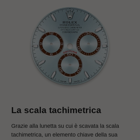
La scala tachimetrica
Grazie alla lunetta su cui è scavata la scala
tachimetrica, un elemento chiave della sua