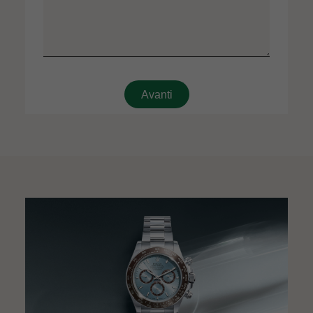
Avanti