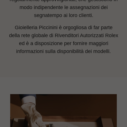
modo indipendente le assegnazioni dei
segnatempo ai loro clienti.
Gioielleria Piccinini è orgogliosa di far parte
della rete globale di Rivenditori Autorizzati Rolex
ed è a disposizione per fornire maggiori
informazioni sulla disponibilità dei modelli.