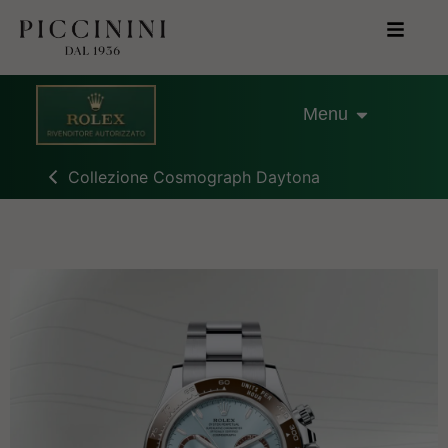
Menu
Collezione Cosmograph Daytona