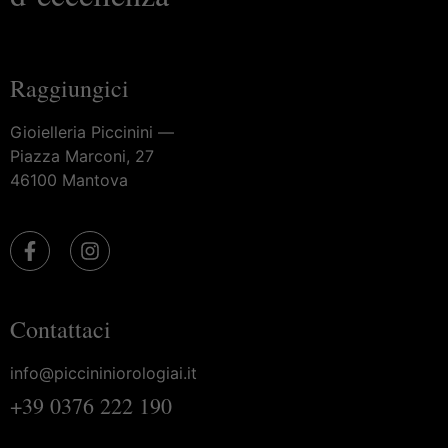
Raggiungici
Gioielleria Piccinini —
Piazza Marconi, 27
46100 Mantova
Contattaci
info@piccininiorologiai.it
+39 0376 222 190