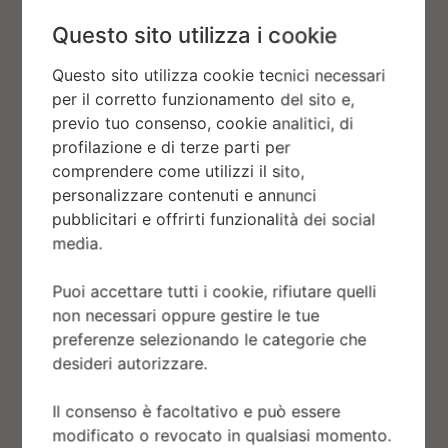
mantenuto sulla carrure.
Questo sito utilizza i cookie
Questo sito utilizza cookie tecnici necessari
per il corretto funzionamento del sito e,
previo tuo consenso, cookie analitici, di
profilazione e di terze parti per
comprendere come utilizzi il sito,
personalizzare contenuti e annunci
pubblicitari e offrirti funzionalità dei social
media.
Puoi accettare tutti i cookie, rifiutare quelli
non necessari oppure gestire le tue
preferenze selezionando le categorie che
desideri autorizzare.
Il consenso è facoltativo e può essere
Platino
modificato o revocato in qualsiasi momento.