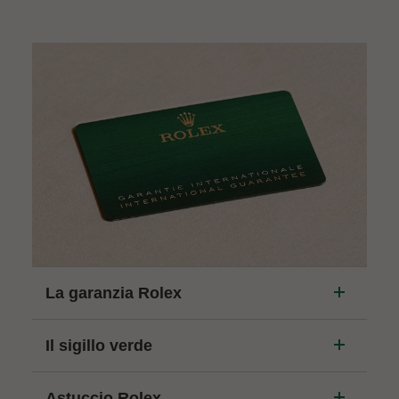
La garanzia Rolex
Il sigillo verde
Astuccio Rolex