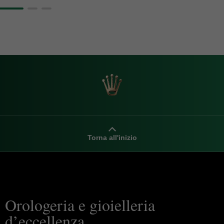
Torna all'inizio
Orologeria e gioielleria
d’eccellenza