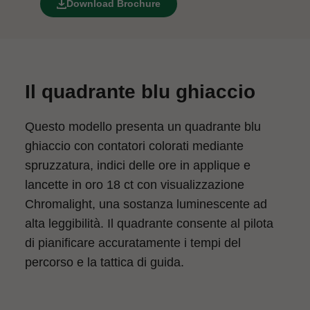
Download Brochure
Il quadrante blu ghiaccio
Questo modello presenta un quadrante blu
ghiaccio con contatori colorati mediante
spruzzatura, indici delle ore in applique e
lancette in oro 18 ct con visualizzazione
Chromalight, una sostanza luminescente ad
alta leggibilità. Il quadrante consente al pilota
di pianificare accuratamente i tempi del
percorso e la tattica di guida.