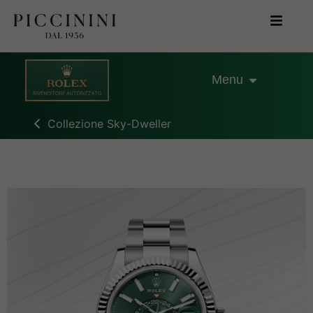
Menu
Collezione Sky-Dweller