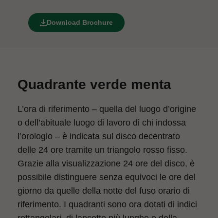
Download Brochure
Quadrante verde menta
L’ora di riferimento – quella del luogo d’origine
o dell’abituale luogo di lavoro di chi indossa
l’orologio – è indicata sul disco decentrato
delle 24 ore tramite un triangolo rosso fisso.
Grazie alla visualizzazione 24 ore del disco, è
possibile distinguere senza equivoci le ore del
giorno da quelle della notte del fuso orario di
riferimento. I quadranti sono ora dotati di indici