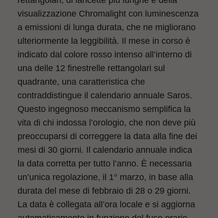
rettangolari, di lancette più lunghe e della
visualizzazione Chromalight con luminescenza
a emissioni di lunga durata, che ne migliorano
ulteriormente la leggibilità. Il mese in corso è
indicato dal colore rosso intenso all’interno di
una delle 12 finestrelle rettangolari sul
quadrante, una caratteristica che
contraddistingue il calendario annuale Saros.
Questo ingegnoso meccanismo semplifica la
vita di chi indossa l’orologio, che non deve più
preoccuparsi di correggere la data alla fine dei
mesi di 30 giorni. Il calendario annuale indica
la data corretta per tutto l’anno. È necessaria
un’unica regolazione, il 1° marzo, in base alla
durata del mese di febbraio di 28 o 29 giorni.
La data è collegata all’ora locale e si aggiorna