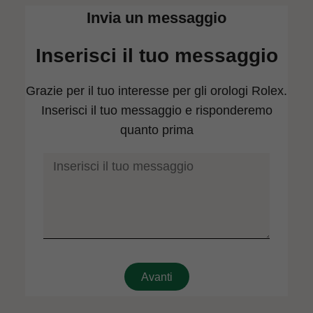
Invia un messaggio
Inserisci il tuo messaggio
Grazie per il tuo interesse per gli orologi Rolex.
Inserisci il tuo messaggio e risponderemo
quanto prima
1
2
Avanti