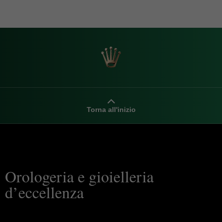
Torna all'inizio
Orologeria e gioielleria
d’eccellenza