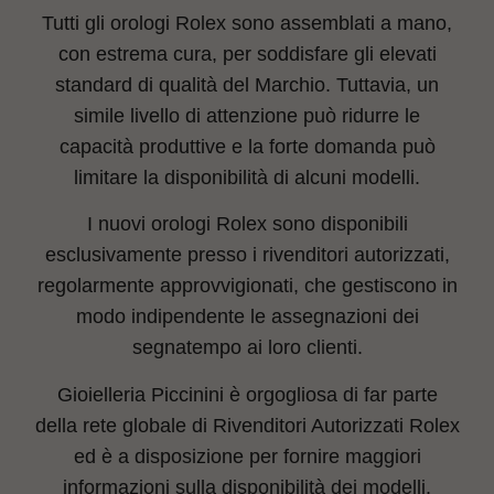
Tutti gli orologi Rolex sono assemblati a mano,
con estrema cura, per soddisfare gli elevati
standard di qualità del Marchio. Tuttavia, un
simile livello di attenzione può ridurre le
capacità produttive e la forte domanda può
limitare la disponibilità di alcuni modelli.
I nuovi orologi Rolex sono disponibili
esclusivamente presso i rivenditori autorizzati,
regolarmente approvvigionati, che gestiscono in
modo indipendente le assegnazioni dei
segnatempo ai loro clienti.
Gioielleria Piccinini è orgogliosa di far parte
della rete globale di Rivenditori Autorizzati Rolex
ed è a disposizione per fornire maggiori
informazioni sulla disponibilità dei modelli.