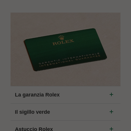
La garanzia Rolex
Il sigillo verde
Astuccio Rolex