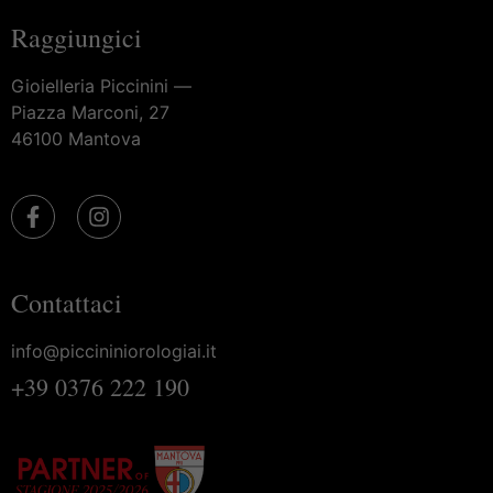
Raggiungici
Gioielleria Piccinini —
Piazza Marconi, 27
46100 Mantova
Contattaci
info@piccininiorologiai.it
+39 0376 222 190