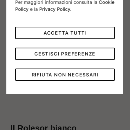
Per maggiori informazioni consulta la
Cookie
Policy
e la
Privacy Policy
.
ACCETTA TUTTI
GESTISCI PREFERENZE
RIFIUTA NON NECESSARI
Il Rolesor bianco