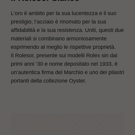
L’oro è ambito per la sua lucentezza e il suo
prestigio; l’acciaio è rinomato per la sua
affidabilità e la sua resistenza. Uniti, questi due
materiali si combinano armoniosamente
esprimendo al meglio le rispettive proprietà.
Il Rolesor, presente sui modelli Rolex sin dai
primi anni ’30 e nome depositato nel 1933, è
un’autentica firma del Marchio e uno dei pilastri
portanti della collezione Oyster.