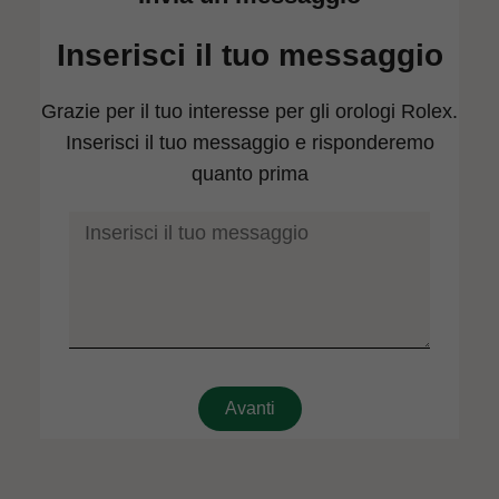
Inserisci il tuo messaggio
Grazie per il tuo interesse per gli orologi Rolex.
Inserisci il tuo messaggio e risponderemo
quanto prima
1
2
Avanti