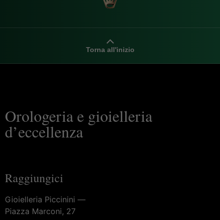
Torna all'inizio
Orologeria e gioielleria
d’eccellenza
Raggiungici
Gioielleria Piccinini —
Piazza Marconi, 27