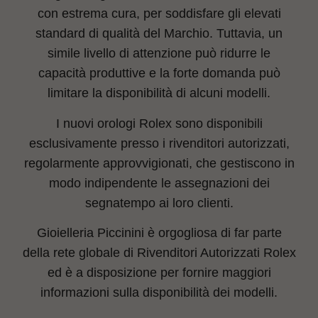
con estrema cura, per soddisfare gli elevati
standard di qualità del Marchio. Tuttavia, un
simile livello di attenzione può ridurre le
capacità produttive e la forte domanda può
limitare la disponibilità di alcuni modelli.
I nuovi orologi Rolex sono disponibili
esclusivamente presso i rivenditori autorizzati,
regolarmente approvvigionati, che gestiscono in
modo indipendente le assegnazioni dei
segnatempo ai loro clienti.
Gioielleria Piccinini è orgogliosa di far parte
della rete globale di Rivenditori Autorizzati Rolex
ed è a disposizione per fornire maggiori
informazioni sulla disponibilità dei modelli.