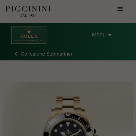
Menu
Collezione Submariner