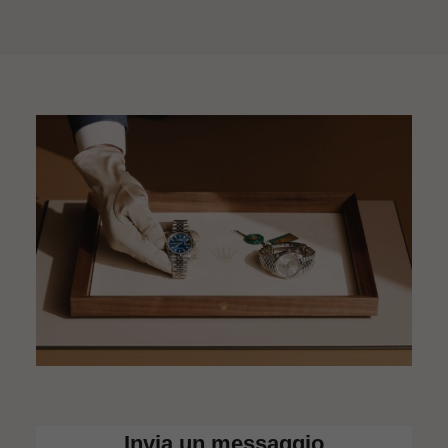
Invia un messaggio