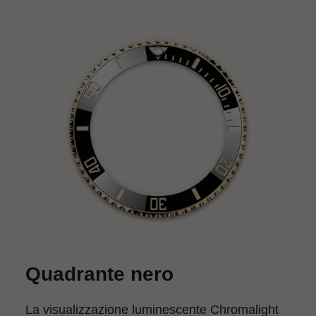
Quadrante nero
La visualizzazione luminescente Chromalight