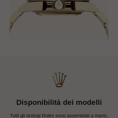
Disponibilità dei modelli
Tutti gli orologi Rolex sono assemblati a mano,