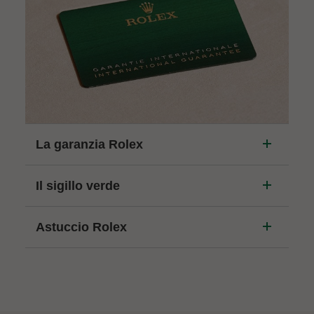
La garanzia Rolex
Il sigillo verde
Astuccio Rolex