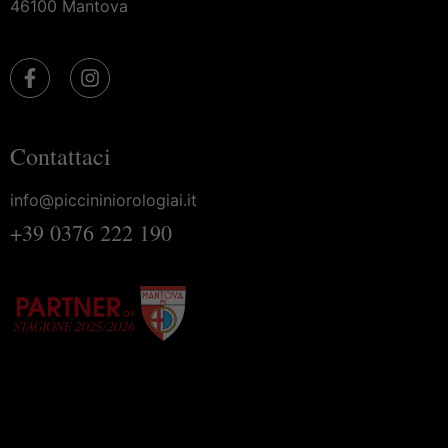
46100 Mantova
Contattaci
info@piccininiorologiai.it
+39 0376 222 190