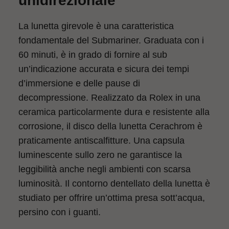
unidirezionale
La lunetta girevole è una caratteristica
fondamentale del Submariner. Graduata con i
60 minuti, è in grado di fornire al sub
un’indicazione accurata e sicura dei tempi
d’immersione e delle pause di
decompressione. Realizzato da Rolex in una
ceramica particolarmente dura e resistente alla
corrosione, il disco della lunetta Cerachrom è
praticamente antiscalfitture. Una capsula
luminescente sullo zero ne garantisce la
leggibilità anche negli ambienti con scarsa
luminosità. Il contorno dentellato della lunetta è
studiato per offrire un’ottima presa sott’acqua,
persino con i guanti.