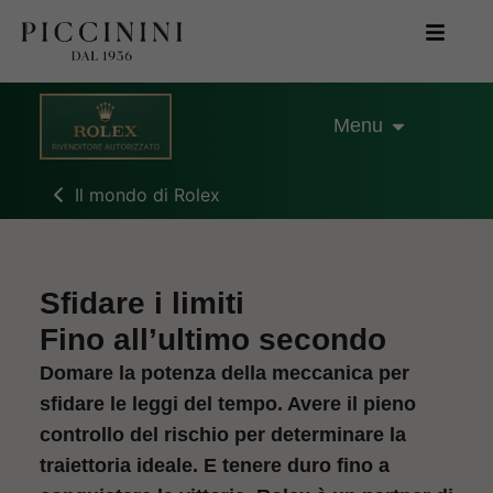
Menu
Il mondo di Rolex
Sfidare i limiti
Fino all’ultimo secondo
Domare la potenza della meccanica per
sfidare le leggi del tempo. Avere il pieno
controllo del rischio per determinare la
traiettoria ideale. E tenere duro fino a