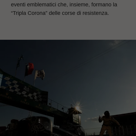
eventi emblematici che, insieme, formano la
“Tripla Corona” delle corse di resistenza.