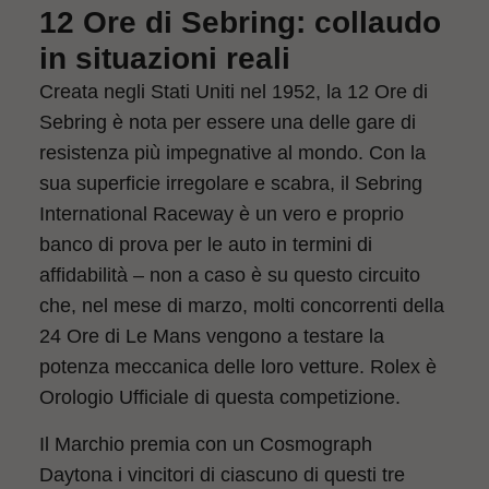
12 Ore di Sebring: collaudo
in situazioni reali
Creata negli Stati Uniti nel 1952, la 12 Ore di
Sebring è nota per essere una delle gare di
resistenza più impegnative al mondo. Con la
sua superficie irregolare e scabra, il Sebring
International Raceway è un vero e proprio
banco di prova per le auto in termini di
affidabilità – non a caso è su questo circuito
che, nel mese di marzo, molti concorrenti della
24 Ore di Le Mans vengono a testare la
potenza meccanica delle loro vetture. Rolex è
Orologio Ufficiale di questa competizione.
Il Marchio premia con un Cosmograph
Daytona i vincitori di ciascuno di questi tre