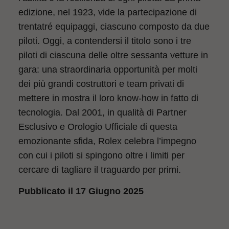
edizione, nel 1923, vide la partecipazione di
trentatré equipaggi, ciascuno composto da due
piloti. Oggi, a contendersi il titolo sono i tre
piloti di ciascuna delle oltre sessanta vetture in
gara: una straordinaria opportunità per molti
dei più grandi costruttori e team privati di
mettere in mostra il loro know-how in fatto di
tecnologia. Dal 2001, in qualità di Partner
Esclusivo e Orologio Ufficiale di questa
emozionante sfida, Rolex celebra l’impegno
con cui i piloti si spingono oltre i limiti per
cercare di tagliare il traguardo per primi.
Pubblicato il 17 Giugno 2025