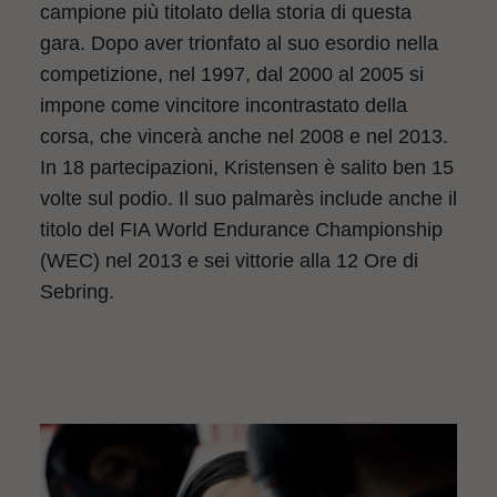
campione più titolato della storia di questa
gara. Dopo aver trionfato al suo esordio nella
competizione, nel 1997, dal 2000 al 2005 si
impone come vincitore incontrastato della
corsa, che vincerà anche nel 2008 e nel 2013.
In 18 partecipazioni, Kristensen è salito ben 15
volte sul podio. Il suo palmarès include anche il
titolo del FIA World Endurance Championship
(WEC) nel 2013 e sei vittorie alla 12 Ore di
Sebring.