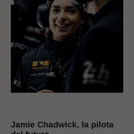
Jamie Chadwick, la pilota