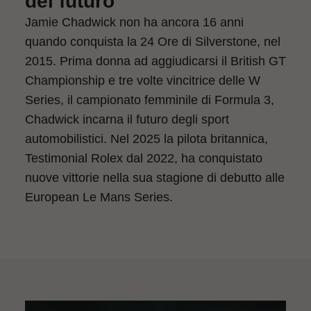
del futuro
Jamie Chadwick non ha ancora 16 anni
quando conquista la 24 Ore di Silverstone, nel
2015. Prima donna ad aggiudicarsi il British GT
Championship e tre volte vincitrice delle W
Series, il campionato femminile di Formula 3,
Chadwick incarna il futuro degli sport
automobilistici. Nel 2025 la pilota britannica,
Testimonial Rolex dal 2022, ha conquistato
nuove vittorie nella sua stagione di debutto alle
European Le Mans Series.