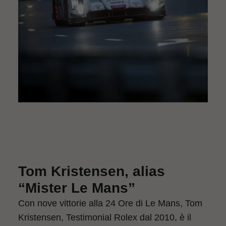
Tom Kristensen, alias
“Mister Le Mans”
Con nove vittorie alla 24 Ore di Le Mans, Tom
Kristensen, Testimonial Rolex dal 2010, è il