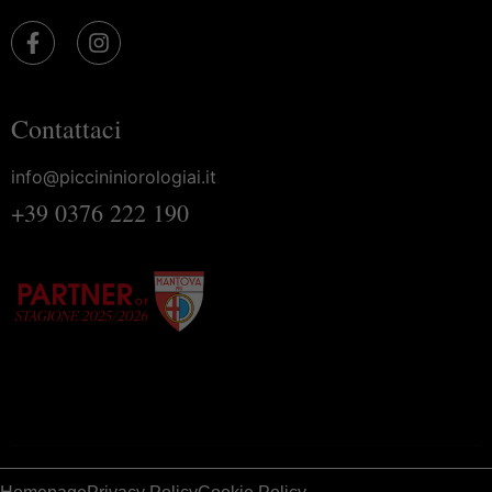
Contattaci
info@piccininiorologiai.it
+39 0376 222 190